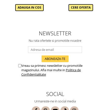
ADAUGA IN COS
CERE OFERTA
NEWSLETTER
Nu rata ofertele si promotiile noastre
Vreau sa primesc newsletter cu promotiile
magazinului. Afla mai multe in
Politica de
Confidentialitate
SOCIAL
Urmareste-ne in social media