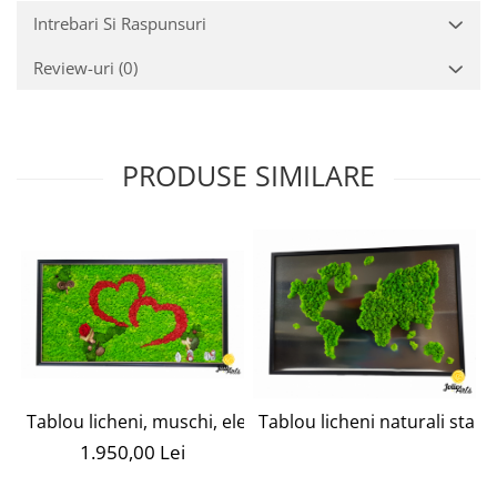
Intrebari Si Raspunsuri
Review-uri
(0)
PRODUSE SIMILARE
Tablou licheni, muschi, elemtente naturale stabilizate, t
Tablou licheni naturali stabil
1.950,00 Lei