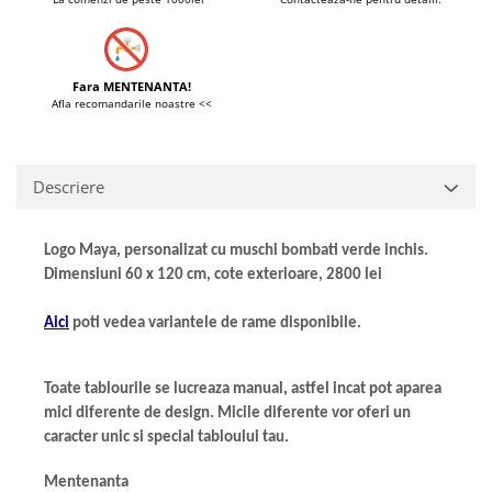
Fara MENTENANTA!
Afla recomandarile noastre <<
Descriere
Logo Maya, personalizat cu muschi bombati verde inchis.
Dimensiuni 60 x 120 cm, cote exterioare, 2800 lei
Aici
poti vedea variantele de rame disponibile.
Toate tablourile se lucreaza manual,
astfel incat pot aparea
mici diferente de design. Micile diferente vor oferi un
caracter unic si special tabloului tau.
Mentenanta