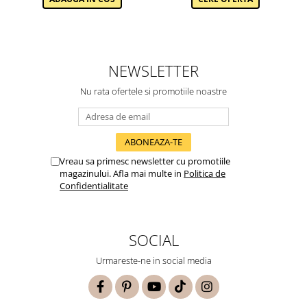
NEWSLETTER
Nu rata ofertele si promotiile noastre
Vreau sa primesc newsletter cu promotiile
magazinului. Afla mai multe in
Politica de
Confidentialitate
SOCIAL
Urmareste-ne in social media