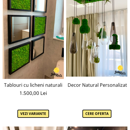
Decor Natural Personalizat –
Tablouri cu licheni naturali stabilizati si oglinzi
1.500,00 Lei
CERE OFERTA
VEZI VARIANTE