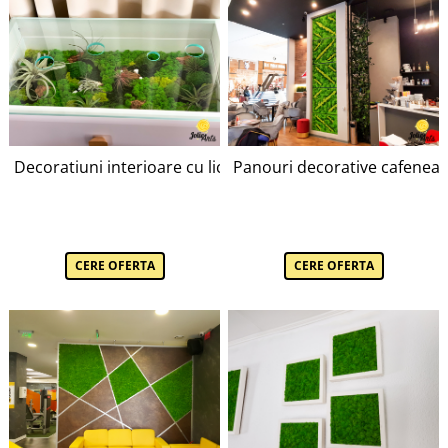
Decoratiuni interioare cu licheni, muschi, plante naturale 
Panouri decorative cafenea, 
CERE OFERTA
CERE OFERTA