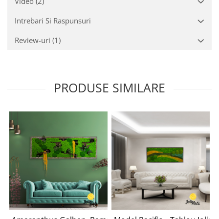
Video
(2)
Intrebari Si Raspunsuri
Review-uri
(1)
PRODUSE SIMILARE