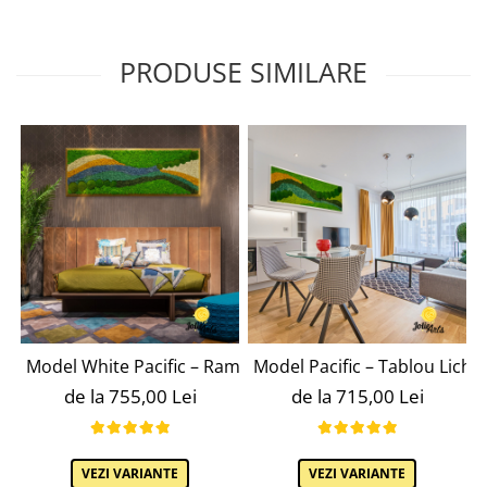
PRODUSE SIMILARE
Model White Pacific – Ramă Patinată cu Inserții Aurii
Model Pacific – Tablou Lichen
de la 755,00 Lei
de la 715,00 Lei
VEZI VARIANTE
VEZI VARIANTE