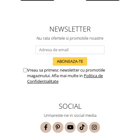
NEWSLETTER
Nu rata ofertele si promotiile noastre
Vreau sa primesc newsletter cu promotiile
magazinului. Afla mai multe in
Politica de
Confidentialitate
SOCIAL
Urmareste-ne in social media