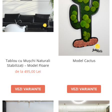
Tablou cu Mușchi Naturali
Model Cactus
Stabilizați – Model Floare
de la 495,00 Lei
VEZI VARIANTE
VEZI VARIANTE