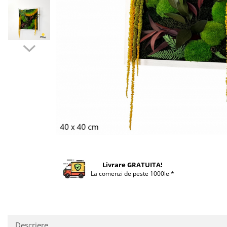
Livrare GRATUITA!
La comenzi de peste 1000lei*
Descriere