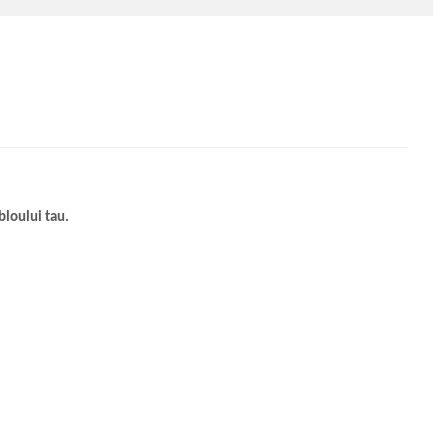
bloului tau.