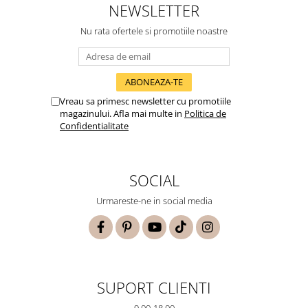
NEWSLETTER
Nu rata ofertele si promotiile noastre
Vreau sa primesc newsletter cu promotiile
magazinului. Afla mai multe in
Politica de
Confidentialitate
SOCIAL
Urmareste-ne in social media
SUPORT CLIENTI