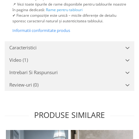
📌 Vezi toate tipurile de rame disponibile pentru tablourile noastre
în pagina dedicată:
Rame pentru tablouri
✔ Fiecare compoziție este unică – micile diferențe de detaliu
sporesc caracterul natural și autenticitatea tabloului.
Informatii conformitate produs
Caracteristici
Video
(1)
Intrebari Si Raspunsuri
Review-uri
(0)
PRODUSE SIMILARE