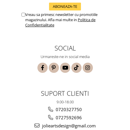
Vreau sa primesc newsletter cu promotiile
magazinului. Afla mai multe in
Politica de
Confidentialitate
SOCIAL
Urmareste-ne in social media
SUPORT CLIENTI
9.00-18.00
0720327750
0727592696
jolieartsdesign@gmail.com