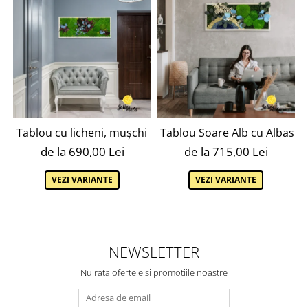
Tablou cu licheni, mușchi bombat, mușchi plat și plante na
Tablou Soare Alb cu Albastru 
de la 690,00 Lei
de la 715,00 Lei
VEZI VARIANTE
VEZI VARIANTE
NEWSLETTER
Nu rata ofertele si promotiile noastre