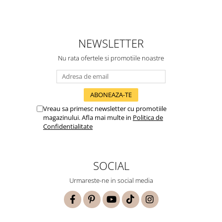
NEWSLETTER
Nu rata ofertele si promotiile noastre
Vreau sa primesc newsletter cu promotiile
magazinului. Afla mai multe in
Politica de
Confidentialitate
SOCIAL
Urmareste-ne in social media