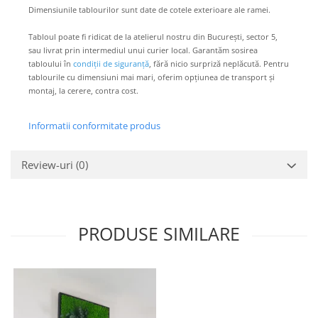
Dimensiunile tablourilor sunt date de cotele exterioare ale ramei.
Tabloul poate fi ridicat de la atelierul nostru din București, sector 5,
sau livrat prin intermediul unui curier local. Garantăm sosirea
tabloului în
condiții de siguranță
, fără nicio surpriză neplăcută. Pentru
tablourile cu dimensiuni mai mari, oferim opțiunea de transport și
montaj, la cerere, contra cost.
Informatii conformitate produs
Review-uri
(0)
PRODUSE SIMILARE