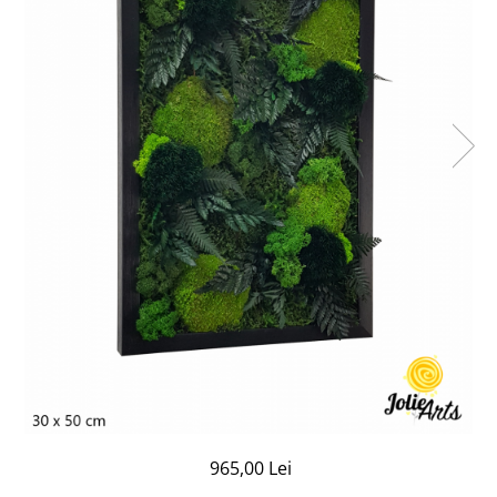
965,00 Lei