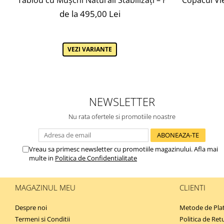
de la 495,00 Lei
VEZI VARIANTE
NEWSLETTER
Nu rata ofertele si promotiile noastre
Vreau sa primesc newsletter cu promotiile magazinului. Afla mai
multe in
Politica de Confidentialitate
MAGAZINUL MEU
CLIENTI
Despre noi
Metode de Pla
Termeni si Conditii
Politica de Ret