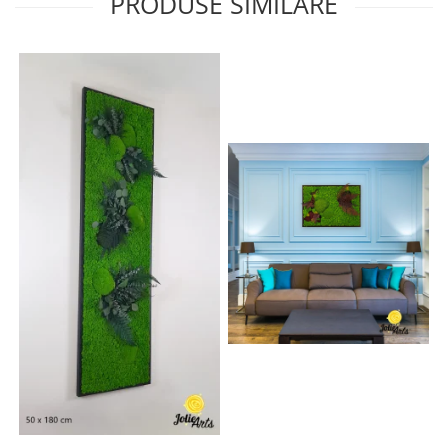
PRODUSE SIMILARE