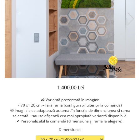
1.400,00 Lei
📸 Variantă prezentată în imagini:
• 70 x 120 cm – fără ramă (configurabil ulterior la comandă)
🧭 Imaginile se adaptează automat în funcție de dimensiunea și rama
selectată – sau se afișează cea mai apropiată variantă disponibilă.
✔ Personalizabil la comandă (dimensiune și ramă la alegere).
Dimensiune
: