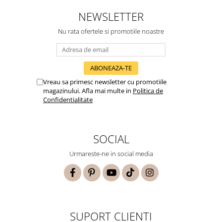
NEWSLETTER
Nu rata ofertele si promotiile noastre
Vreau sa primesc newsletter cu promotiile
magazinului. Afla mai multe in
Politica de
Confidentialitate
SOCIAL
Urmareste-ne in social media
SUPORT CLIENTI