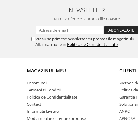
NEWSLETTER
Nu rata ofertele si promotiile noastre
Vreau sa primesc newsletter cu promotiile magazinului.
Afla mai multe in
Politica de Confidentialitate
MAGAZINUL MEU
CLIENTI
Despre noi
Metode de
Termeni si Conditii
Politica d
Politica de Confidentialitate
Garantia 
Contact
Solutionar
Informatii Livrare
ANPC
Mod ambalare si livrare produse
APNC SAL