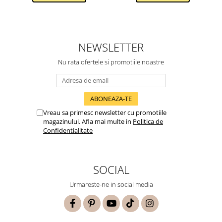
NEWSLETTER
Nu rata ofertele si promotiile noastre
Vreau sa primesc newsletter cu promotiile
magazinului. Afla mai multe in
Politica de
Confidentialitate
SOCIAL
Urmareste-ne in social media