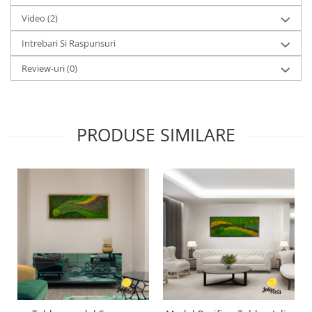
Video
(2)
Intrebari Si Raspunsuri
Review-uri
(0)
PRODUSE SIMILARE