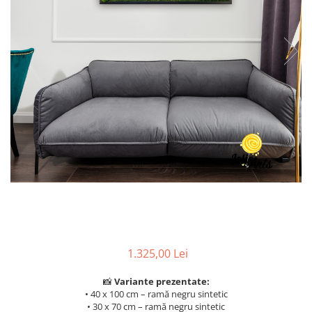
1.325,00 Lei
📸
Variante prezentate:
• 40 x 100 cm – ramă negru sintetic
• 30 x 70 cm – ramă negru sintetic