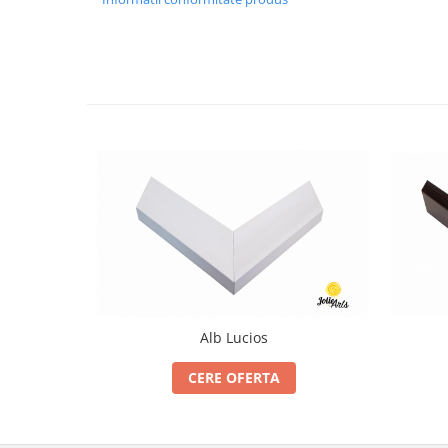
Alb Lucios
CERE OFERTA