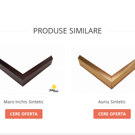
PRODUSE SIMILARE
Maro Inchis Sintetic
Auriu Sintetic
CERE OFERTA
CERE OFERTA