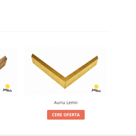
Auriu Lemn
CERE OFERTA