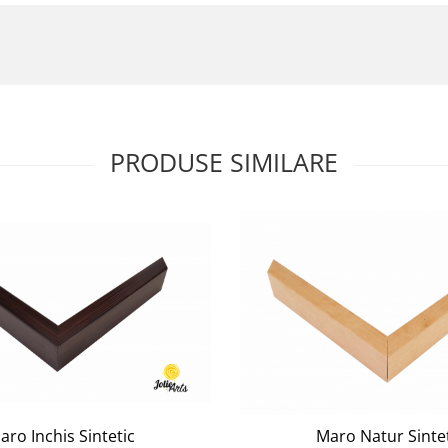
PRODUSE SIMILARE
aro Inchis Sintetic
Maro Natur Sintet