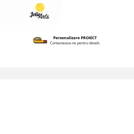
Personalizare PROIECT
Contacteaza-ne pentru detalii.