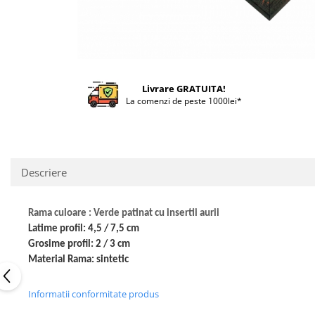
Livrare GRATUITA!
La comenzi de peste 1000lei*
Descriere
Rama culoare : Verde patinat cu insertii aurii
Latime profil: 4,5 / 7,5 cm
Grosime profil: 2 / 3 cm
Material Rama: sintetic
Informatii conformitate produs