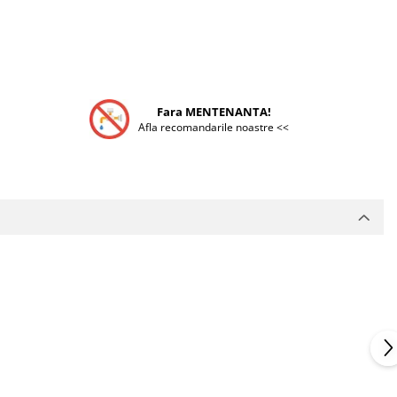
Fara MENTENANTA!
Afla recomandarile noastre <<