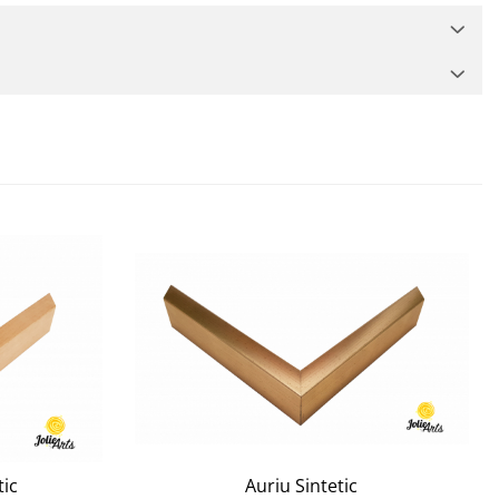
Auriu Sintetic
ic