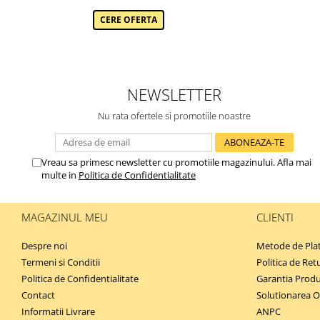
CERE OFERTA
NEWSLETTER
Nu rata ofertele si promotiile noastre
Vreau sa primesc newsletter cu promotiile magazinului. Afla mai
multe in
Politica de Confidentialitate
MAGAZINUL MEU
CLIENTI
Despre noi
Metode de Pla
Termeni si Conditii
Politica de Ret
Politica de Confidentialitate
Garantia Produ
Contact
Solutionarea Onl
Informatii Livrare
ANPC