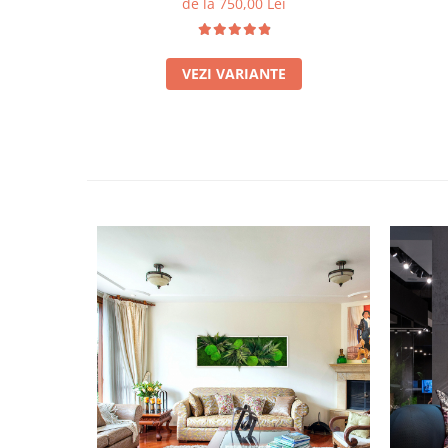
de la 750,00 Lei
VEZI VARIANTE