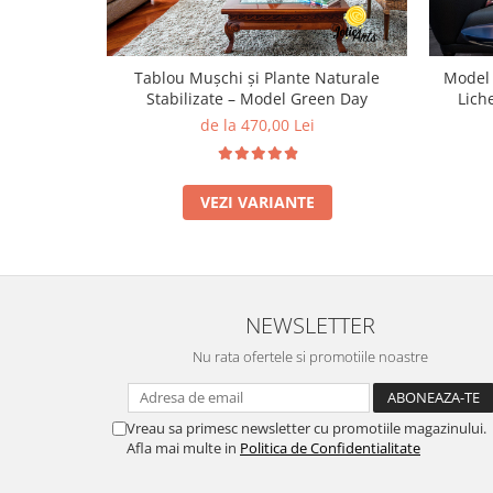
Tablou Mușchi și Plante Naturale
Model 
Stabilizate – Model Green Day
Lich
de la 470,00 Lei
VEZI VARIANTE
NEWSLETTER
Nu rata ofertele si promotiile noastre
Vreau sa primesc newsletter cu promotiile magazinului.
Afla mai multe in
Politica de Confidentialitate