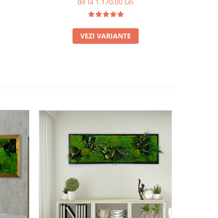
de la 1.170,00 Lei
VEZI VARIANTE