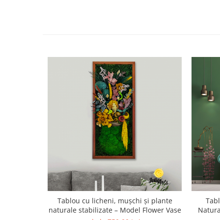
Tablou cu licheni, mușchi și plante
Tabl
naturale stabilizate – Model Flower Vase
Natura